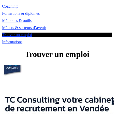
Coaching
Formations & diplômes
Méthodes & outils
Métiers & secteurs d’avenir
Trouver un emploi
Informations
Trouver un emploi