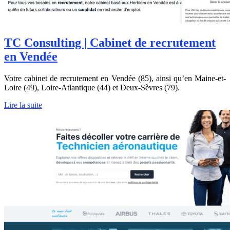
TC Consulting | Cabinet de recrutement
en Vendée
Votre cabinet de recrutement en Vendée (85), ainsi qu’en Maine-et-
Loire (49), Loire-Atlantique (44) et Deux-Sèvres (79).
Lire la suite