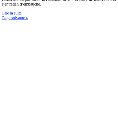
l’entretien d’embauche.
Lire la suite
Page suivante »