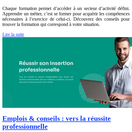
Chaque formation permet d’accéder à un secteur d’activité défini.
Apprendre un métier, c’est se former pour acquérir les compétences
nécessaires à l’exercice de celui-ci. Découvrez des conseils pour
trouver la formation qui correspond à votre situation.
Lire la suite
Emplois & conseils : vers la réussite
professionnelle