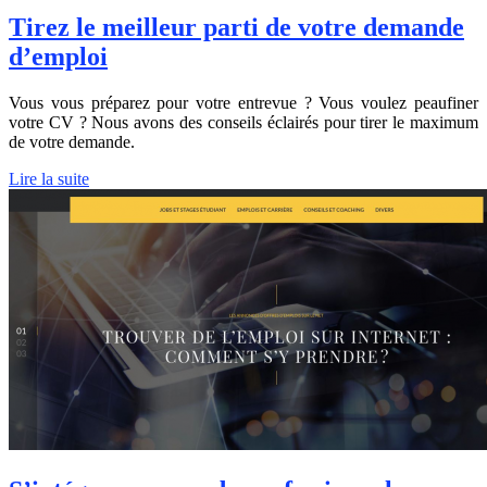
Tirez le meilleur parti de votre demande
d’emploi
Vous vous préparez pour votre entrevue ? Vous voulez peaufiner
votre CV ? Nous avons des conseils éclairés pour tirer le maximum
de votre demande.
Lire la suite