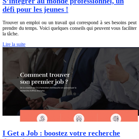
S’intégrer au monde professionnel, un
défi pour les jeunes !
Trouver un emploi ou un travail qui correspond à ses besoins peut
prendre du temps. Voici quelques conseils qui peuvent vous faciliter
la tâche.
Lire la suite
I Get a Job : boostez votre recherche