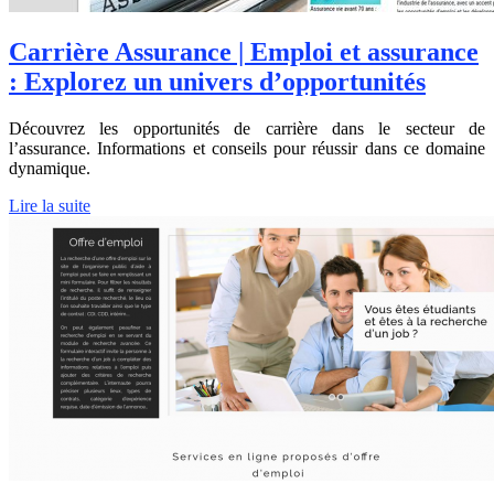
Carrière Assurance | Emploi et assurance
: Explorez un univers d’opportunités
Découvrez les opportunités de carrière dans le secteur de
l’assurance. Informations et conseils pour réussir dans ce domaine
dynamique.
Lire la suite