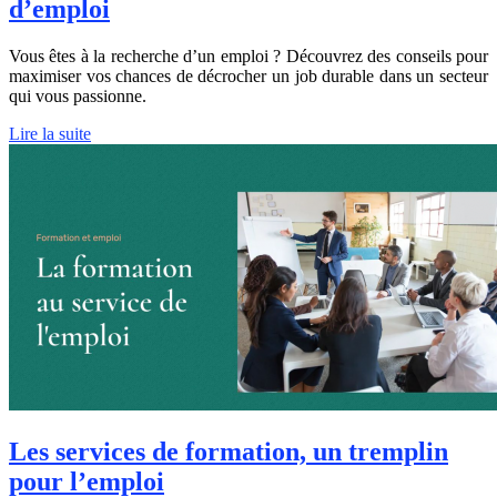
d’emploi
Vous êtes à la recherche d’un emploi ? Découvrez des conseils pour
maximiser vos chances de décrocher un job durable dans un secteur
qui vous passionne.
Lire la suite
Les services de formation, un tremplin
pour l’emploi