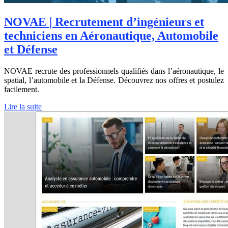
NOVAE | Recrutement d’ingénieurs et
techniciens en Aéronautique, Automobile
et Défense
NOVAE recrute des professionnels qualifiés dans l’aéronautique, le
spatial, l’automobile et la Défense. Découvrez nos offres et postulez
facilement.
Lire la suite