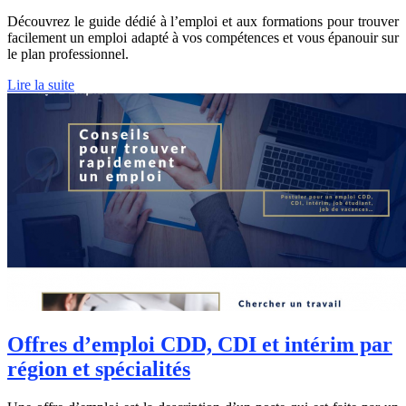
Découvrez le guide dédié à l’emploi et aux formations pour trouver
facilement un emploi adapté à vos compétences et vous épanouir sur
le plan professionnel.
Lire la suite
Offres d’emploi CDD, CDI et intérim par
région et spécialités